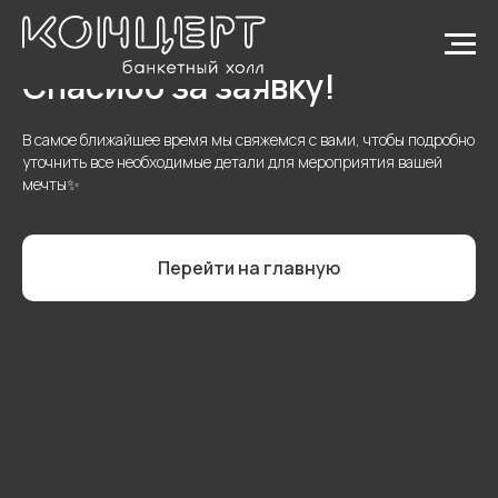
Спасибо за заявку!
В самое ближайшее время мы свяжемся с вами, чтобы подробно
уточнить все необходимые детали для мероприятия вашей
мечты✨
Перейти на главную