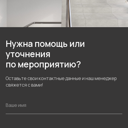
Нужна помощь или
уточнения
по мероприятию?
Оставьте свои контактные данные и наш менеджер
свяжется с вами!