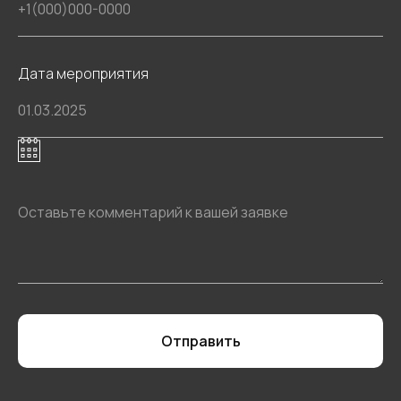
Дата мероприятия
Отправить