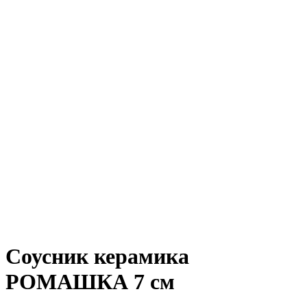
Соусник керамика
РОМАШКА 7 см