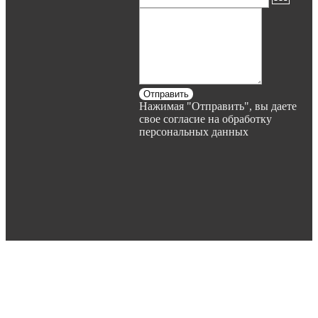
Отправить
Нажимая "Отправить", вы даете
свое согласие на обработку
персональных данных