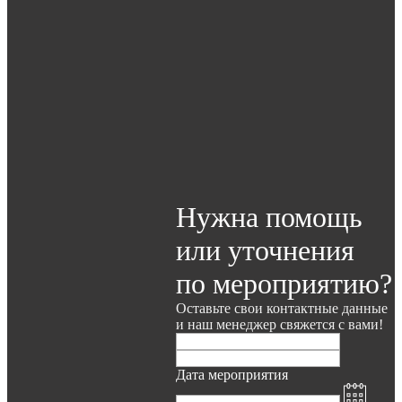
Нужна помощь
или уточнения
по мероприятию?
Оставьте свои контактные данные
и наш менеджер свяжется с вами!
Дата мероприятия