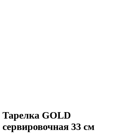
Тарелка GOLD
сервировочная 33 см