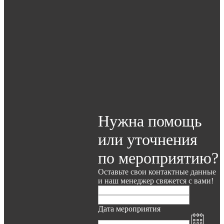
Нужна помощь
или уточнения
по мероприятию?
Оставьте свои контактные данные
и наш менеджер свяжется с вами!
Дата мероприятия