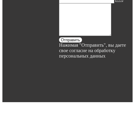
Отправить
Нажимая "Отправить", вы даете
свое согласие на обработку
персональных данных