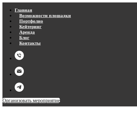
Главная
Возможности площадки
Портфолио
Кейтеринг
Аренда
Блог
Контакты
Организовать мероприятие