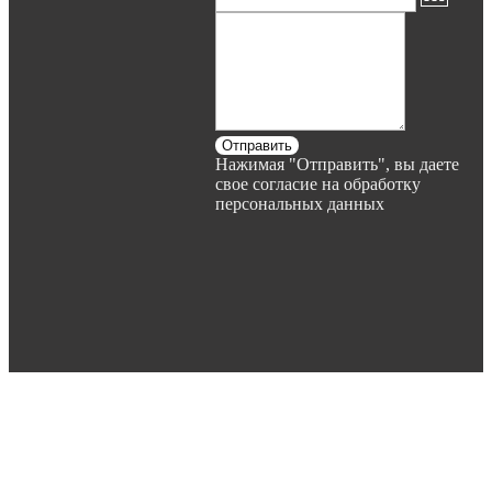
Отправить
Нажимая "Отправить", вы даете
свое согласие на обработку
персональных данных