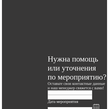
Нужна помощь
или уточнения
по мероприятию?
Оставьте свои контактные данные
и наш менеджер свяжется с вами!
Дата мероприятия