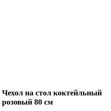
Чехол на стол коктейльный
розовый 80 см